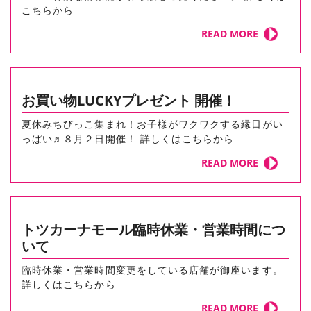
こちらから
READ MORE
お買い物LUCKYプレゼント 開催！
夏休みちびっこ集まれ！お子様がワクワクする縁日がい
っぱい♬８月２日開催！ 詳しくはこちらから
READ MORE
トツカーナモール臨時休業・営業時間につ
いて
臨時休業・営業時間変更をしている店舗が御座います。
詳しくはこちらから
READ MORE