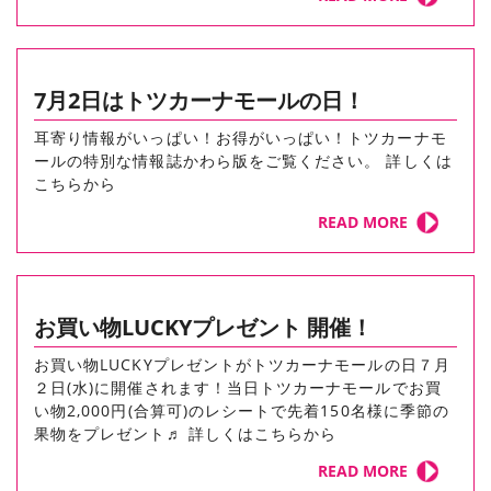
7月2日はトツカーナモールの日！
耳寄り情報がいっぱい！お得がいっぱい！トツカーナモ
ールの特別な情報誌かわら版をご覧ください。 詳しくは
こちらから
READ MORE
お買い物LUCKYプレゼント 開催！
お買い物LUCKYプレゼントがトツカーナモールの日７月
２日(水)に開催されます！当日トツカーナモールでお買
い物2,000円(合算可)のレシートで先着150名様に季節の
果物をプレゼント♬ 詳しくはこちらから
READ MORE