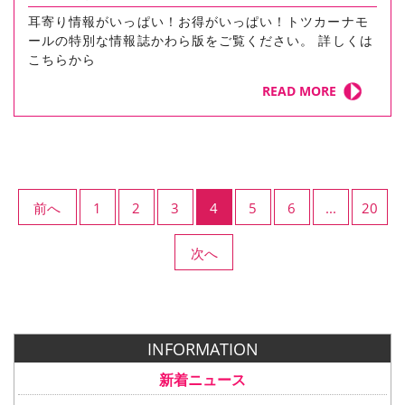
耳寄り情報がいっぱい！お得がいっぱい！トツカーナモ
ールの特別な情報誌かわら版をご覧ください。 詳しくは
こちらから
READ MORE
前へ
1
2
3
4
5
6
...
20
次へ
INFORMATION
新着ニュース