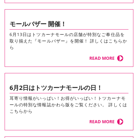
モールバザー 開催！
6月13日はトツカーナモールの店舗が特別なご奉仕品を
取り揃えた『モールバザー』を開催！ 詳しくはこちらか
ら
READ MORE
6月2日はトツカーナモールの日！
耳寄り情報がいっぱい！お得がいっぱい！トツカーナモ
ールの特別な情報誌かわら版をご覧ください。 詳しくは
こちらから
READ MORE