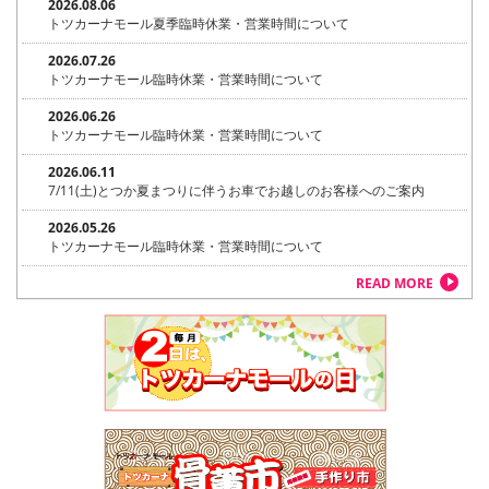
2026.08.06
トツカーナモール夏季臨時休業・営業時間について
2026.07.26
トツカーナモール臨時休業・営業時間について
2026.06.26
トツカーナモール臨時休業・営業時間について
2026.06.11
7/11(土)とつか夏まつりに伴うお車でお越しのお客様へのご案内
2026.05.26
トツカーナモール臨時休業・営業時間について
READ MORE