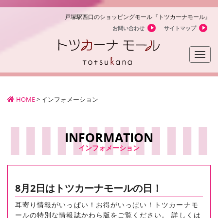
戸塚駅西口のショッピングモール『トツカーナモール』
お問い合わせ
サイトマップ
Toggle
naviga
HOME
>
インフォメーション
INFORMATION
インフォメーション
8月2日はトツカーナモールの日！
耳寄り情報がいっぱい！お得がいっぱい！トツカーナモ
ールの特別な情報誌かわら版をご覧ください。 詳しくは