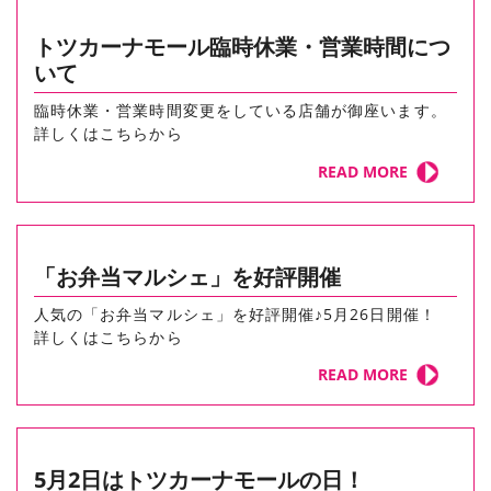
トツカーナモール臨時休業・営業時間につ
いて
臨時休業・営業時間変更をしている店舗が御座います。
詳しくはこちらから
READ MORE
「お弁当マルシェ」を好評開催
人気の「お弁当マルシェ」を好評開催♪5月26日開催！
詳しくはこちらから
READ MORE
5月2日はトツカーナモールの日！