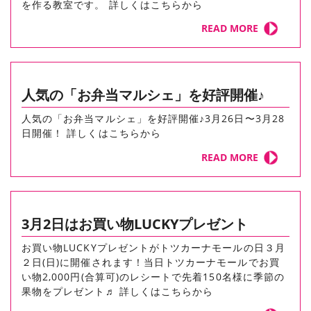
を作る教室です。 詳しくはこちらから
READ MORE
人気の「お弁当マルシェ」を好評開催♪
人気の「お弁当マルシェ」を好評開催♪3月26日〜3月28
日開催！ 詳しくはこちらから
READ MORE
3月2日はお買い物LUCKYプレゼント
お買い物LUCKYプレゼントがトツカーナモールの日３月
２日(日)に開催されます！当日トツカーナモールでお買
い物2,000円(合算可)のレシートで先着150名様に季節の
果物をプレゼント♬ 詳しくはこちらから