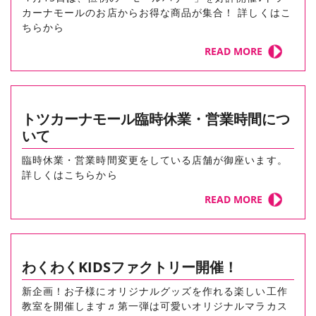
カーナモールのお店からお得な商品が集合！ 詳しくはこ
ちらから
READ MORE
トツカーナモール臨時休業・営業時間につ
いて
臨時休業・営業時間変更をしている店舗が御座います。
詳しくはこちらから
READ MORE
わくわくKIDSファクトリー開催！
新企画！お子様にオリジナルグッズを作れる楽しい工作
教室を開催します♬第一弾は可愛いオリジナルマラカス