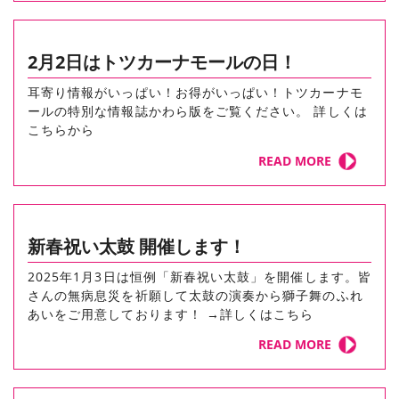
2月2日はトツカーナモールの日！
耳寄り情報がいっぱい！お得がいっぱい！トツカーナモ
ールの特別な情報誌かわら版をご覧ください。 詳しくは
こちらから
READ MORE
新春祝い太鼓 開催します！
2025年1月3日は恒例「新春祝い太鼓」を開催します。皆
さんの無病息災を祈願して太鼓の演奏から獅子舞のふれ
あいをご用意しております！ →詳しくはこちら
READ MORE