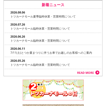
新着ニュース
2026.08.06
トツカーナモール夏季臨時休業・営業時間について
2026.07.26
トツカーナモール臨時休業・営業時間について
2026.06.26
トツカーナモール臨時休業・営業時間について
2026.06.11
7/11(土)とつか夏まつりに伴うお車でお越しのお客様へのご案内
2026.05.26
トツカーナモール臨時休業・営業時間について
READ MORE