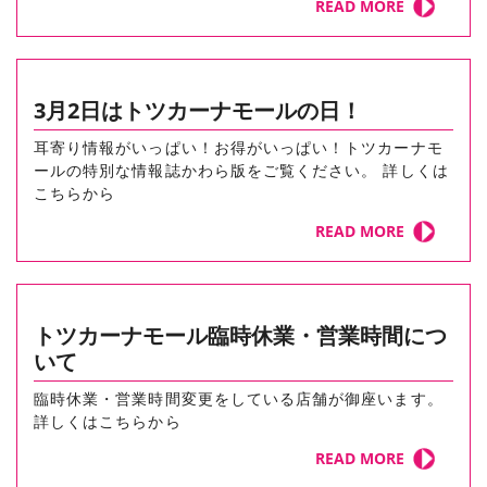
READ MORE
3月2日はトツカーナモールの日！
耳寄り情報がいっぱい！お得がいっぱい！トツカーナモ
ールの特別な情報誌かわら版をご覧ください。 詳しくは
こちらから
READ MORE
トツカーナモール臨時休業・営業時間につ
いて
臨時休業・営業時間変更をしている店舗が御座います。
詳しくはこちらから
READ MORE