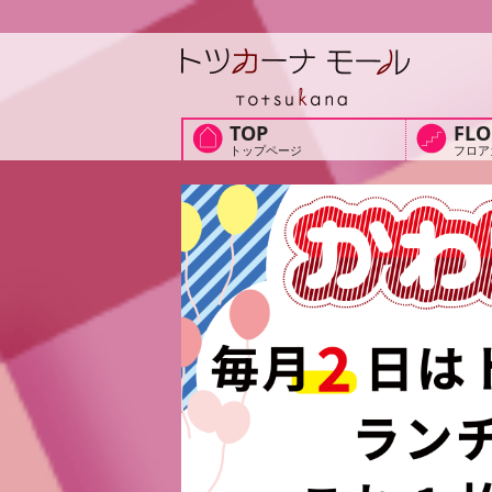
TOP
FLO
トップページ
フロア