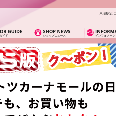
戸塚駅西
OR GUIDE
SHOP NEWS
INFORM
ガイド
ショップニュース
インフォメーシ