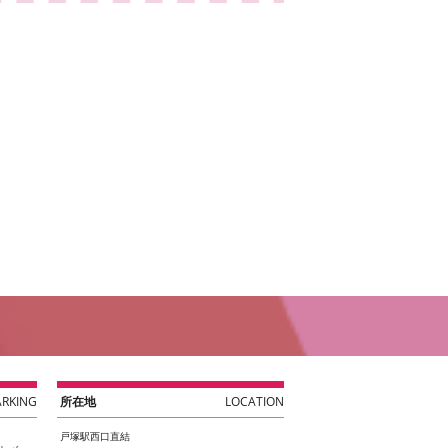
ARKING
所在地
LOCATION
戸塚駅西口直結