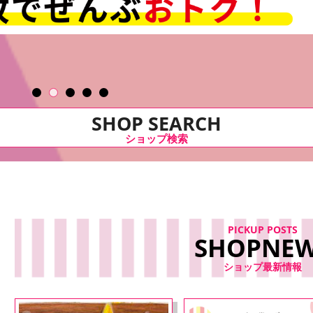
SHOP SEARCH
ショップ検索
PICKUP POSTS
SHOPNE
ショップ最新情報