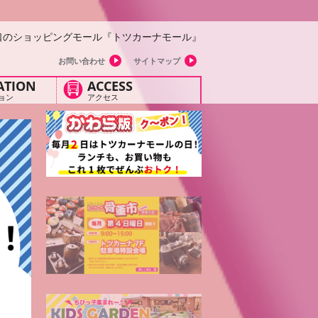
口のショッピングモール『トツカーナモール』
お問い合わせ
サイトマップ
ATION
ACCESS
ョン
アクセス