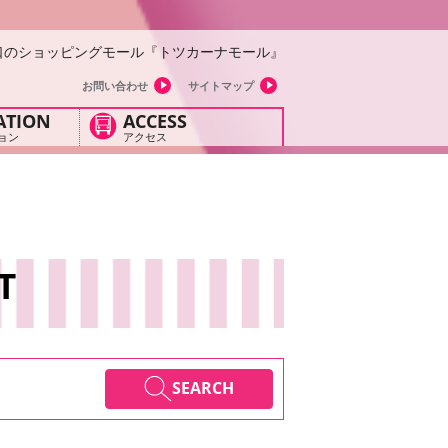
口のショッピングモール『トツカーナモール』
お問い合わせ
サイトマップ
ATION
ACCESS
ョン
アクセス
T
SEARCH