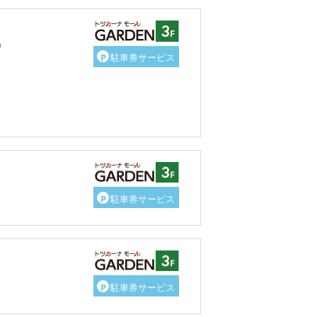
）
P
駐車券サービス
P
駐車券サービス
P
駐車券サービス