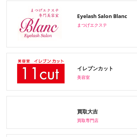
Eyelash Salon Blanc
まつげエクステ
イレブンカット
美容室
買取大吉
買取専門店