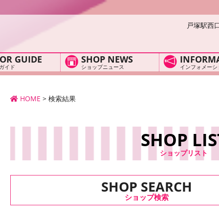
戸塚駅西
OR GUIDE
SHOP NEWS
INFORM
ガイド
ショップニュース
インフォメーシ
HOME
>
検索結果
SHOP LIS
ショップリスト
SHOP SEARCH
ショップ検索