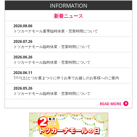
INFORMATION
新着ニュース
2026.08.06
トツカーナモール夏季臨時休業・営業時間について
2026.07.26
トツカーナモール臨時休業・営業時間について
2026.06.26
トツカーナモール臨時休業・営業時間について
2026.06.11
7/11(土)とつか夏まつりに伴うお車でお越しのお客様へのご案内
2026.05.26
トツカーナモール臨時休業・営業時間について
READ MORE