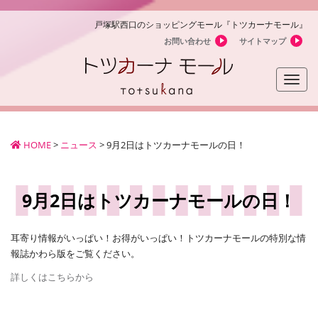
戸塚駅西口のショッピングモール『トツカーナモール』
お問い合わせ
サイトマップ
Toggle
naviga
HOME
>
ニュース
>
9月2日はトツカーナモールの日！
9月2日はトツカーナモールの日！
耳寄り情報がいっぱい！お得がいっぱい！トツカーナモールの特別な情
報誌かわら版をご覧ください。
詳しくはこちらから