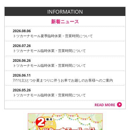
INFORMATION
新着ニュース
2026.08.06
トツカーナモール夏季臨時休業・営業時間について
2026.07.26
トツカーナモール臨時休業・営業時間について
2026.06.26
トツカーナモール臨時休業・営業時間について
2026.06.11
7/11(土)とつか夏まつりに伴うお車でお越しのお客様へのご案内
2026.05.26
トツカーナモール臨時休業・営業時間について
READ MORE