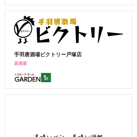
手羽唐酒場ビクトリー戸塚店
居酒屋