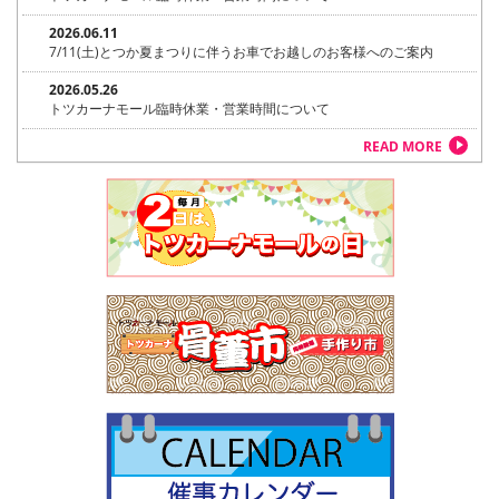
2026.06.11
7/11(土)とつか夏まつりに伴うお車でお越しのお客様へのご案内
2026.05.26
トツカーナモール臨時休業・営業時間について
READ MORE