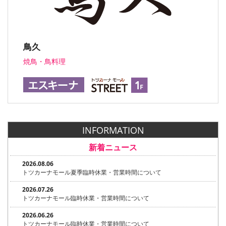
鳥久
焼鳥・鳥料理
INFORMATION
新着ニュース
2026.08.06
トツカーナモール夏季臨時休業・営業時間について
2026.07.26
トツカーナモール臨時休業・営業時間について
2026.06.26
トツカーナモール臨時休業・営業時間について