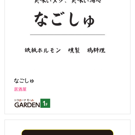
なごしゅ
居酒屋