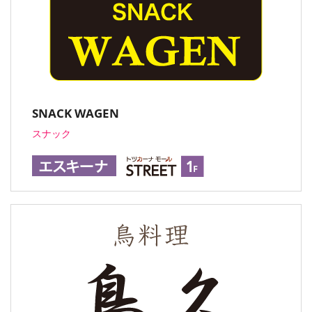
SNACK WAGEN
スナック