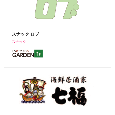
スナック ロブ
スナック