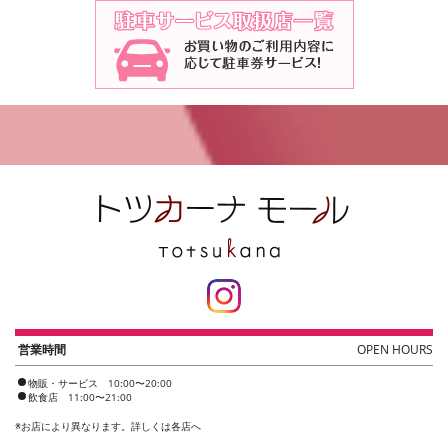
営業時間
OPEN HOURS
物販・サービス 10:00〜20:00
飲食店 11:00〜21:00
※
お店により異なります。詳しくは各店へ