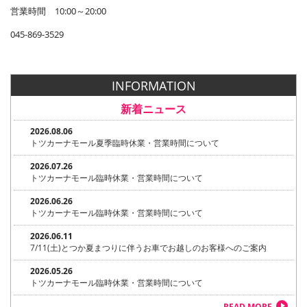
営業時間 10:00～20:00
045-869-3529
INFORMATION
新着ニュース
2026.08.06
トツカーナモール夏季臨時休業・営業時間について
2026.07.26
トツカーナモール臨時休業・営業時間について
2026.06.26
トツカーナモール臨時休業・営業時間について
2026.06.11
7/11(土)とつか夏まつりに伴うお車でお越しのお客様へのご案内
2026.05.26
トツカーナモール臨時休業・営業時間について
READ MORE