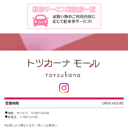
営業時間
OPEN HOURS
物販・サービス 10:00〜20:00
飲食店 11:00〜21:00
※
お店により異なります。詳しくは各店へ