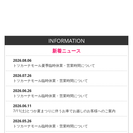
INFORMATION
新着ニュース
2026.08.06
トツカーナモール夏季臨時休業・営業時間について
2026.07.26
トツカーナモール臨時休業・営業時間について
2026.06.26
トツカーナモール臨時休業・営業時間について
2026.06.11
7/11(土)とつか夏まつりに伴うお車でお越しのお客様へのご案内
2026.05.26
トツカーナモール臨時休業・営業時間について