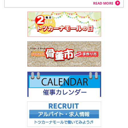
READ MORE