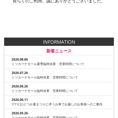
長らくのご利用、誠にありがとうございました。
INFORMATION
新着ニュース
2026.08.06
トツカーナモール夏季臨時休業・営業時間について
2026.07.26
トツカーナモール臨時休業・営業時間について
2026.06.26
トツカーナモール臨時休業・営業時間について
2026.06.11
7/11(土)とつか夏まつりに伴うお車でお越しのお客様へのご案内
2026.05.26
トツカーナモール臨時休業・営業時間について