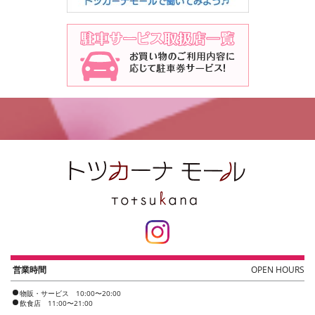
営業時間
OPEN HOURS
物販・サービス 10:00〜20:00
飲食店 11:00〜21:00