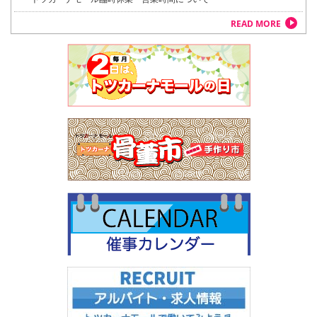
READ MORE