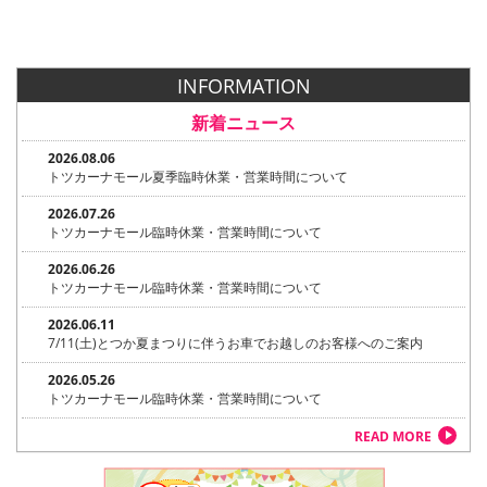
INFORMATION
新着ニュース
2026.08.06
トツカーナモール夏季臨時休業・営業時間について
2026.07.26
トツカーナモール臨時休業・営業時間について
2026.06.26
トツカーナモール臨時休業・営業時間について
2026.06.11
7/11(土)とつか夏まつりに伴うお車でお越しのお客様へのご案内
2026.05.26
トツカーナモール臨時休業・営業時間について
READ MORE