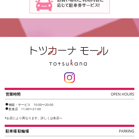
営業時間
OPEN HOURS
物販・サービス 10:00〜20:00
飲食店 11:00〜21:00
※
お店により異なります。詳しくは各店へ
駐車場 駐輪場
PARKING