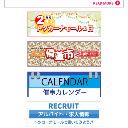
READ MORE