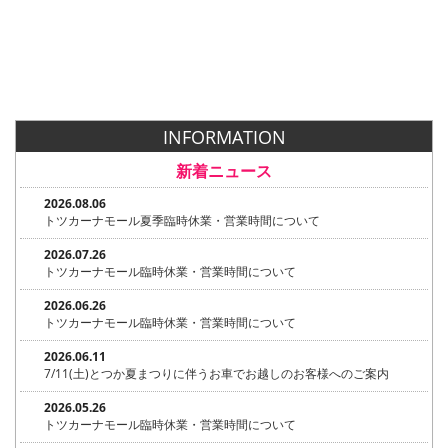
INFORMATION
新着ニュース
2026.08.06
トツカーナモール夏季臨時休業・営業時間について
2026.07.26
トツカーナモール臨時休業・営業時間について
2026.06.26
トツカーナモール臨時休業・営業時間について
2026.06.11
7/11(土)とつか夏まつりに伴うお車でお越しのお客様へのご案内
2026.05.26
トツカーナモール臨時休業・営業時間について