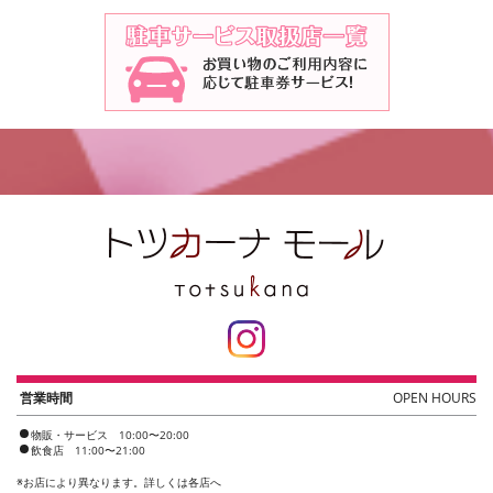
営業時間
OPEN HOURS
物販・サービス 10:00〜20:00
飲食店 11:00〜21:00
※
お店により異なります。詳しくは各店へ