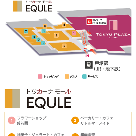
フラワーショップ
ベーカリー・カフェ
1
2
鈴花園
リトルマーメイド
洋菓子・ジェラート・カフェ
精肉販売