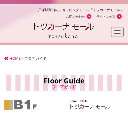
戸塚駅西口のショッピングモール『トツカーナモール』
お問い合わせ
サイトマップ
Toggle
naviga
HOME
>
フロアガイド
Floor Guide
フロアガイド