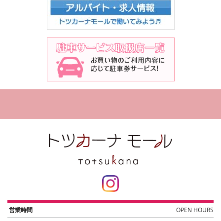
営業時間
OPEN HOURS