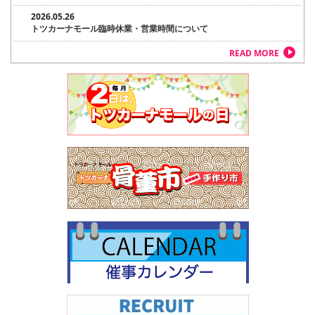
2026.05.26
トツカーナモール臨時休業・営業時間について
READ MORE