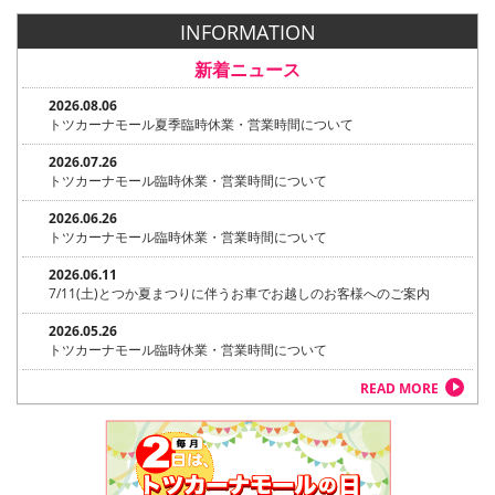
INFORMATION
新着ニュース
2026.08.06
トツカーナモール夏季臨時休業・営業時間について
2026.07.26
トツカーナモール臨時休業・営業時間について
2026.06.26
トツカーナモール臨時休業・営業時間について
2026.06.11
7/11(土)とつか夏まつりに伴うお車でお越しのお客様へのご案内
2026.05.26
トツカーナモール臨時休業・営業時間について
READ MORE