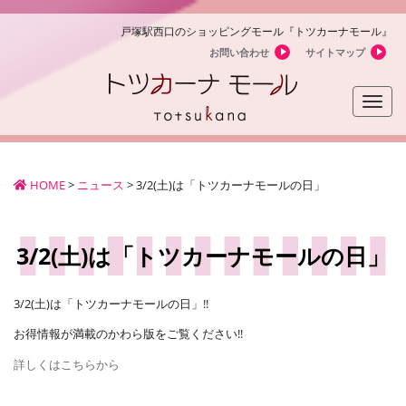
戸塚駅西口のショッピングモール『トツカーナモール』
お問い合わせ
サイトマップ
Toggle
naviga
HOME
>
ニュース
>
3/2(土)は「トツカーナモールの日」
3/2(土)は「トツカーナモールの日」
3/2(土)は「トツカーナモールの日」!!
お得情報が満載のかわら版をご覧ください!!
詳しくはこちらから