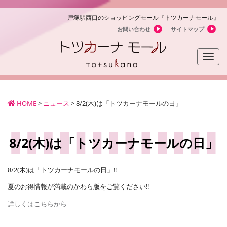
戸塚駅西口のショッピングモール『トツカーナモール』
お問い合わせ
サイトマップ
Toggle
naviga
HOME
>
ニュース
>
8/2(木)は「トツカーナモールの日」
8/2(木)は「トツカーナモールの日」
8/2(木)は「トツカーナモールの日」!!
夏のお得情報が満載のかわら版をご覧ください!!
詳しくはこちらから