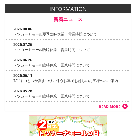
INFORMATION
新着ニュース
2026.08.06
トツカーナモール夏季臨時休業・営業時間について
2026.07.26
トツカーナモール臨時休業・営業時間について
2026.06.26
トツカーナモール臨時休業・営業時間について
2026.06.11
7/11(土)とつか夏まつりに伴うお車でお越しのお客様へのご案内
2026.05.26
トツカーナモール臨時休業・営業時間について
READ MORE