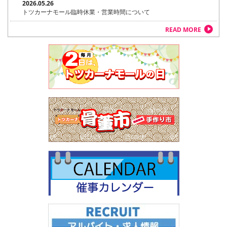
2026.05.26
トツカーナモール臨時休業・営業時間について
READ MORE