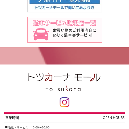
営業時間
OPEN HOURS
物販・サービス 10:00〜20:00