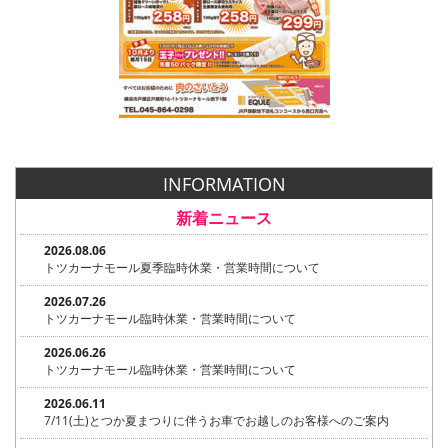
INFORMATION
新着ニュース
2026.08.06
トツカーナモール夏季臨時休業・営業時間について
2026.07.26
トツカーナモール臨時休業・営業時間について
2026.06.26
トツカーナモール臨時休業・営業時間について
2026.06.11
7/11(土)とつか夏まつりに伴うお車でお越しのお客様へのご案内