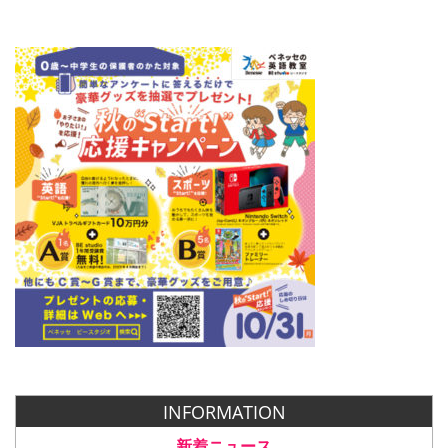
INFORMATION
新着ニュース