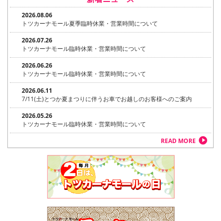
2026.08.06
トツカーナモール夏季臨時休業・営業時間について
2026.07.26
トツカーナモール臨時休業・営業時間について
2026.06.26
トツカーナモール臨時休業・営業時間について
2026.06.11
7/11(土)とつか夏まつりに伴うお車でお越しのお客様へのご案内
2026.05.26
トツカーナモール臨時休業・営業時間について
READ MORE