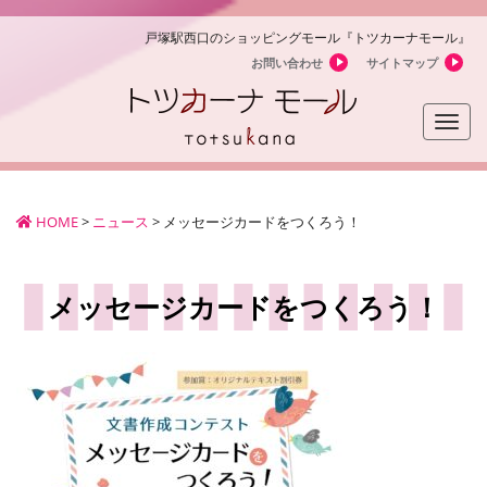
戸塚駅西口のショッピングモール『トツカーナモール』
お問い合わせ
サイトマップ
Toggle
naviga
HOME
>
ニュース
>
メッセージカードをつくろう！
メッセージカードをつくろう！