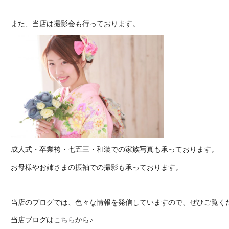
また、当店は撮影会も行っております。
成人式・卒業袴・七五三・和装での家族写真も承っております。
お母様やお姉さまの振袖での撮影も承っております。
当店のブログでは、色々な情報を発信していますので、ぜひご覧く
当店ブログは
こちら
から♪