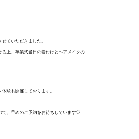
させていただきました。
ける上、卒業式当日の着付けとヘアメイクの
ク体験も開催しております。
ので、早めのご予約をお待ちしています♡