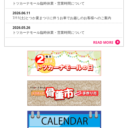
トツカーナモール臨時休業・営業時間について
2026.06.11
7/11(土)とつか夏まつりに伴うお車でお越しのお客様へのご案内
2026.05.26
トツカーナモール臨時休業・営業時間について
READ MORE