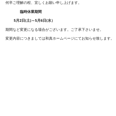
何卒ご理解の程、宜しくお願い申し上げます。
臨時休業期間
5月2日(土)～5月6日(水）
期間など変更になる場合がございます。ご了承下さいませ。
変更内容につきましては和真ホームページにてお知らせ致します。