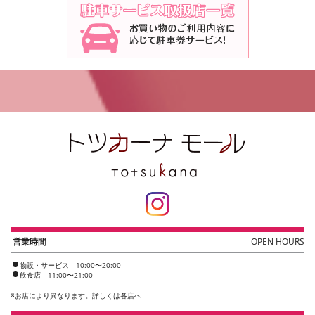
営業時間
OPEN HOURS
物販・サービス 10:00〜20:00
飲食店 11:00〜21:00
※
お店により異なります。詳しくは各店へ