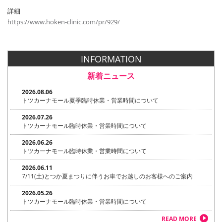
詳細
https://www.hoken-clinic.com/pr/929/
INFORMATION
新着ニュース
2026.08.06
トツカーナモール夏季臨時休業・営業時間について
2026.07.26
トツカーナモール臨時休業・営業時間について
2026.06.26
トツカーナモール臨時休業・営業時間について
2026.06.11
7/11(土)とつか夏まつりに伴うお車でお越しのお客様へのご案内
2026.05.26
トツカーナモール臨時休業・営業時間について
READ MORE