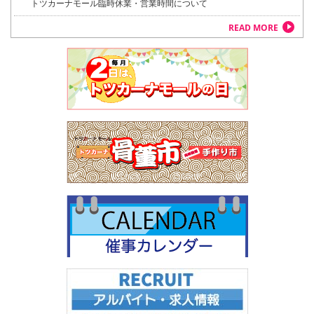
トツカーナモール臨時休業・営業時間について
READ MORE