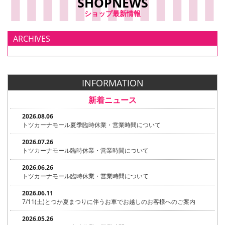
SHOPNEWS
ショップ最新情報
ARCHIVES
INFORMATION
新着ニュース
2026.08.06
トツカーナモール夏季臨時休業・営業時間について
2026.07.26
トツカーナモール臨時休業・営業時間について
2026.06.26
トツカーナモール臨時休業・営業時間について
2026.06.11
7/11(土)とつか夏まつりに伴うお車でお越しのお客様へのご案内
2026.05.26