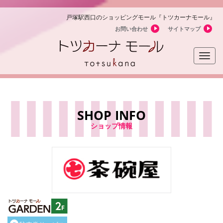
戸塚駅西口のショッピングモール『トツカーナモール』
お問い合わせ
サイトマップ
Toggle
naviga
SHOP INFO
ショップ情報