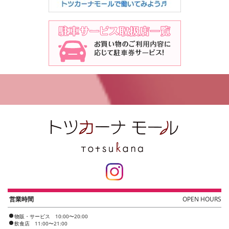
営業時間
OPEN HOURS
物販・サービス 10:00〜20:00
飲食店 11:00〜21:00