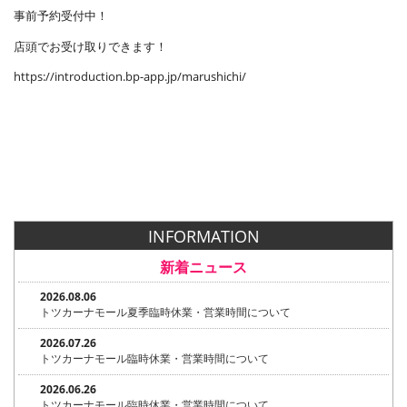
事前予約受付中！
店頭でお受け取りできます！
https://introduction.bp-app.jp/marushichi/
INFORMATION
新着ニュース
2026.08.06
トツカーナモール夏季臨時休業・営業時間について
2026.07.26
トツカーナモール臨時休業・営業時間について
2026.06.26
トツカーナモール臨時休業・営業時間について