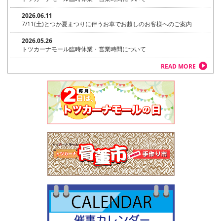
2026.06.11
7/11(土)とつか夏まつりに伴うお車でお越しのお客様へのご案内
2026.05.26
トツカーナモール臨時休業・営業時間について
READ MORE