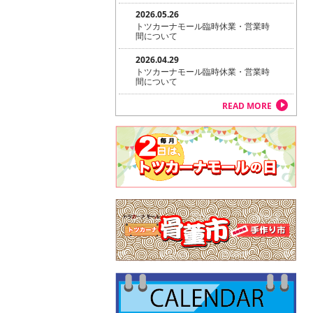
2026.05.26
トツカーナモール臨時休業・営業時
間について
2026.04.29
トツカーナモール臨時休業・営業時
間について
READ MORE