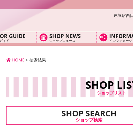
戸塚駅西
OR GUIDE
SHOP NEWS
INFORM
ガイド
ショップニュース
インフォメーシ
HOME
>
検索結果
SHOP LIS
ショップリスト
SHOP SEARCH
ショップ検索